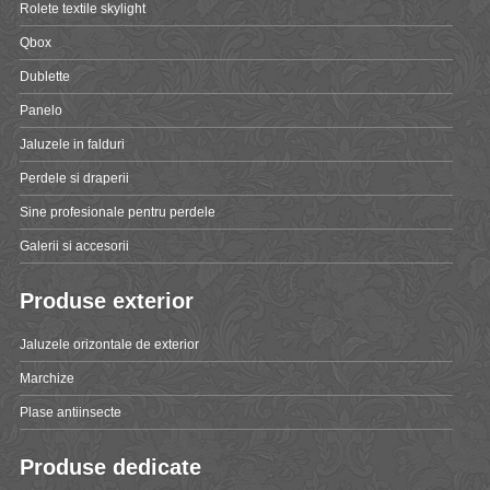
Rolete textile skylight
Qbox
Dublette
Panelo
Jaluzele in falduri
Perdele si draperii
Sine profesionale pentru perdele
Galerii si accesorii
Produse exterior
Jaluzele orizontale de exterior
Marchize
Plase antiinsecte
Produse dedicate